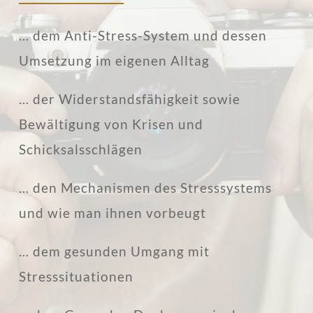
… dem Anti-Stress-System und dessen
Umsetzung im eigenen Alltag
… der Widerstandsfähigkeit sowie
Bewältigung von Krisen und
Schicksalsschlägen
… den Mechanismen des Stresssystems
und wie man ihnen vorbeugt
… dem gesunden Umgang mit
Stresssituationen