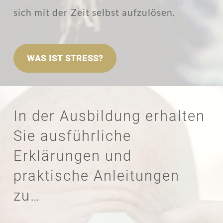
sich mit der Zeit selbst aufzulösen.
WAS IST STRESS?
In der Ausbildung erhalten
Sie ausführliche
Erklärungen und
praktische Anleitungen
zu…