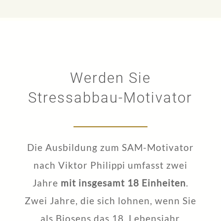
Werden Sie
Stressabbau-Motivator
Die Ausbildung zum SAM-Motivator
nach Viktor Philippi umfasst zwei
Jahre
mit insgesamt 18 Einheiten
.
Zwei Jahre, die sich lohnen, wenn Sie
als Biosens das 18. Lebensjahr