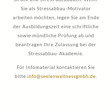
Sie als Stressabbau-Motivator
arbeiten möchten, legen Sie am Ende
der Ausbildungszeit eine schriftliche
sowie mündliche Prüfung ab und
beantragen Ihre Zulassung bei der
Stressabbau-Akademie.
Für Infomaterial kontaktieren Sie
bitte
info@seelenwellnessgmbh.de
.