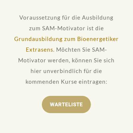
Voraussetzung für die Ausbildung
zum SAM-Motivator ist die
Grundausbildung zum Bioenergetiker
Extrasens
. Möchten Sie SAM-
Motivator werden, können Sie sich
hier unverbindlich für die
kommenden Kurse eintragen:
WARTELISTE