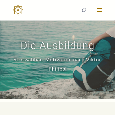
Die Ausbildung
Stressabbau-Motivation nach Viktor
Philippi