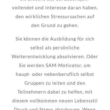
vollendet und Interesse daran haben,
den wirklichen Stressursachen auf
den Grund zu gehen.
Sie können die Ausbildung für sich
selbst als persönliche
Weiterentwicklung absolvieren. Oder
Sie werden SAM-Motivator, um
haupt- oder nebenberuflich selbst
Gruppen zu leiten und den
Teilnehmern dabei zu helfen, mit
diesem vollkommen neuen Lebensstil
Druck und Stress abzubauen. Wenn