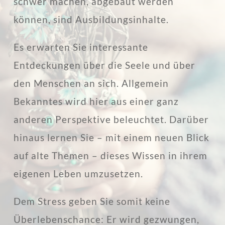
schwer machen, abgebaut werden
können, sind Ausbildungsinhalte.
Es erwarten Sie interessante
Entdeckungen über die Seele und über
den Menschen an sich. Allgemein
Bekanntes wird hier aus einer ganz
anderen Perspektive beleuchtet. Darüber
hinaus lernen Sie – mit einem neuen Blick
auf alte Themen – dieses Wissen in ihrem
eigenen Leben umzusetzen.
Dem Stress geben Sie somit keine
Überlebenschance: Er wird gezwungen,