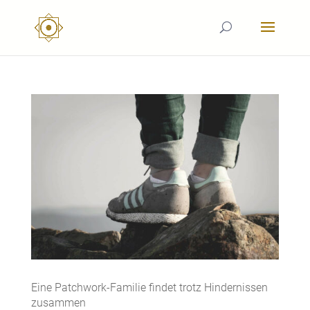
Eine Patchwork-Familie findet trotz Hindernissen
zusammen