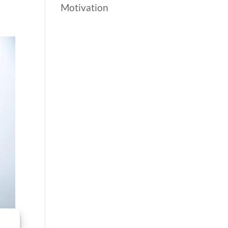
Motivation