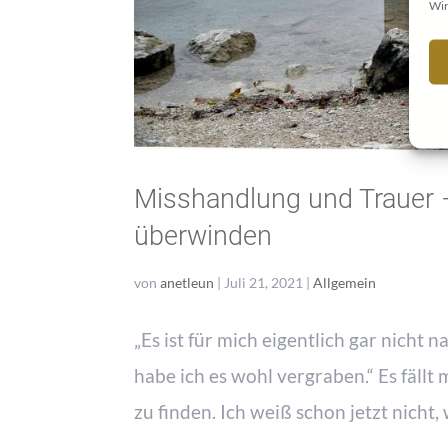
Wir
Misshandlung und Trauer 
überwinden
von
anetleun
|
Juli 21, 2021
|
Allgemein
„Es ist für mich eigentlich gar nicht n
habe ich es wohl vergraben.“ Es fällt 
zu finden. Ich weiß schon jetzt nicht, 