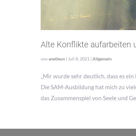
Alte Konflikte aufarbeite
von
anetleun
|
Juli 8, 2021
|
Allgemein
„Mir wurde sehr deutlich, dass es ein
Die SAM-Ausbildung hat mich zu viel
das Zusammenspiel von Seele und Geis