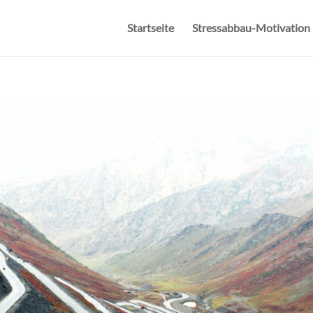
Startseite
Stressabbau-Motivation