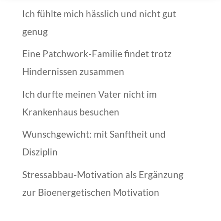
Ich fühlte mich hässlich und nicht gut
genug
Eine Patchwork-Familie findet trotz
Hindernissen zusammen
Ich durfte meinen Vater nicht im
Krankenhaus besuchen
Wunschgewicht: mit Sanftheit und
Disziplin
Stressabbau-Motivation als Ergänzung
zur Bioenergetischen Motivation