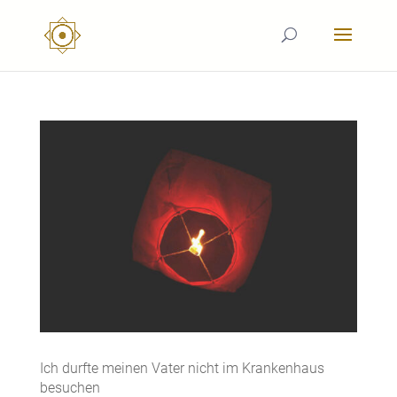
Ich durfte meinen Vater nicht im Krankenhaus
besuchen