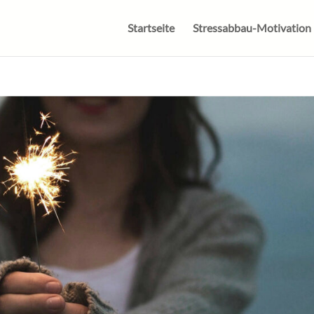
Startseite
Stressabbau-Motivation